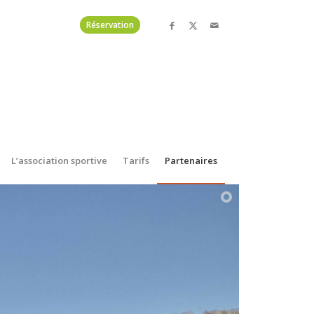
Réservation
L’association sportive
Tarifs
Partenaires