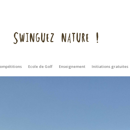
ompétitions
Ecole de Golf
Enseignement
Initiations gratuites