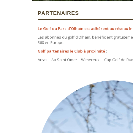
PARTENAIRES
Le Golf du Parc d’Olhain est adhérent au réseau
le
Les abonnés du golf d’Olhain, bénéficient gratuiteme
360 en Europe.
Golf partenaires le Club à proximité
:
Arras – Aa Saint Omer – Wimereux – Cap Golf de Rumi