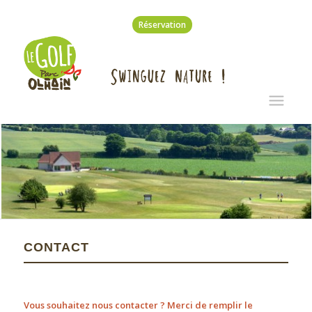
Réservation
CONTACT
Vous souhaitez nous contacter ? Merci de remplir le