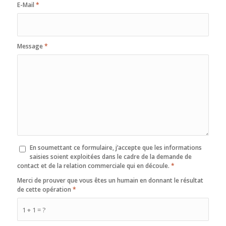
E-Mail
*
Message
*
En soumettant ce formulaire, j’accepte que les informations
saisies soient exploitées dans le cadre de la demande de
contact et de la relation commerciale qui en découle.
*
Merci de prouver que vous êtes un humain en donnant le résultat
de cette opération
*
1 + 1 = ?