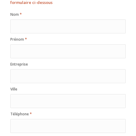
formulaire ci-dessous
Nom
*
Prénom
*
Entreprise
Ville
Téléphone
*