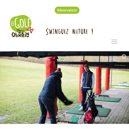
Réservation