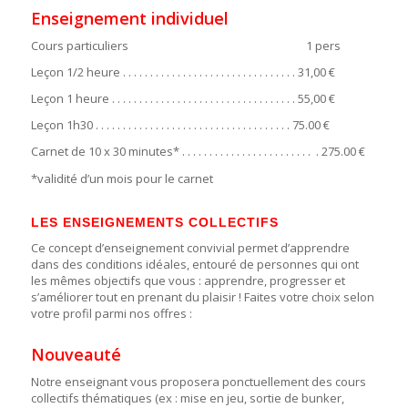
Enseignement individuel
Cours particuliers 1 pers
Leçon 1/2 heure . . . . . . . . . . . . . . . . . . . . . . . . . . . . . . . . 31,00 €
Leçon 1 heure . . . . . . . . . . . . . . . . . . . . . . . . . . . . . . . . . . 55,00 €
Leçon 1h30 . . . . . . . . . . . . . . . . . . . . . . . . . . . . . . . . . . . . 75.00 €
Carnet de 10 x 30 minutes* . . . . . . . . . . . . . . . . . . . . . . . . . 275.00 €
*validité d’un mois pour le carnet
LES ENSEIGNEMENTS COLLECTIFS
Ce concept d’enseignement convivial permet d’apprendre
dans des conditions idéales, entouré de personnes qui ont
les mêmes objectifs que vous : apprendre, progresser et
s’améliorer tout en prenant du plaisir ! Faites votre choix selon
votre profil parmi nos offres :
Nouveauté
Notre enseignant vous proposera ponctuellement des cours
collectifs thématiques (ex : mise en jeu, sortie de bunker,