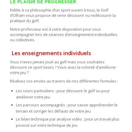
LE PLAISIR DE PROGRESSER
Fidèle à sa philosophie d’un sport ouvert à tous, le Golf
d’Olhain vous propose de venir découvrir ou redécouvrir la
pratique du golf.
Notre professeur est à votre disposition pour vous
accompagner lors de séances d’enseignement individuelles
ou collectives.
Les enseignements individuels
Vous n’avez jamais joué au golf mais vous souhaitez
découvrir ce sport loisirs ? Vous avez la volonté d’améliorer
votre jeu ?
Réalisez vos envies au travers de nos différentes formules :
Les cours particuliers : pour découvrir le golf ou pour
améliorer votre jeu
Les parcours accompagnés : pour savoir appréhender le
terrain et corriger les défauts de votre jeu
Le bilan technique par analyse vidéo : pour un travail plus
poussé sur votre technique de jeu