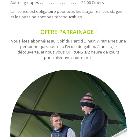
Autres groupes . . . . . . . . . . . . . . . . . . . . . . .21.00 €/pers
La licence est obligatoire pour tous les stagiaires. Les stages
et les pass ne sont pas reconductibles
OFFRE PARRAINAGE !
Vous êtes abonné(e) au Golf du Parc d’Olhain ? Parrainez une
personne qui souscrit à l’école de golf ou à un stage
découverte, et nous vous OFFRONS 1/2 heure de cours
particulier avec notre pro !