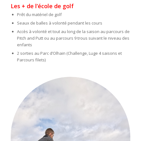
Les + de l’école de golf
Prêt du matériel de golf
Seaux de balles à volonté pendant les cours
Accès à volonté et tout au long de la saison au parcours de
Pitch and Putt ou au parcours 9 trous suivant le niveau des
enfants
2 sorties au Parc d’Olhain (Challenge, Luge 4 saisons et
Parcours filets)