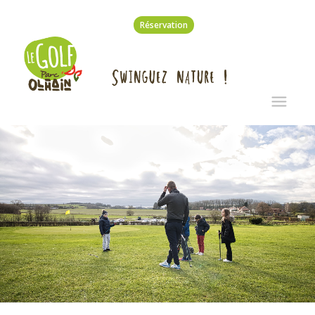
Réservation